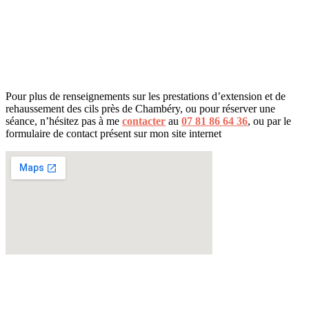
Pour plus de renseignements sur les prestations d’extension et de
rehaussement des cils près de Chambéry, ou pour réserver une
séance
,
n’hésitez pas à me
contacter
au
07 81 86 64 36
, ou par le
formulaire de contact présent sur mon site internet