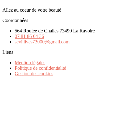
Allez au coeur de votre beauté
Coordonnées
564 Routee de Challes 73490 La Ravoire
07 81 86 64 36
sevillives73000@gmail.com
Liens
Mention légales
Politique de confidentialité
Gestion des cookies