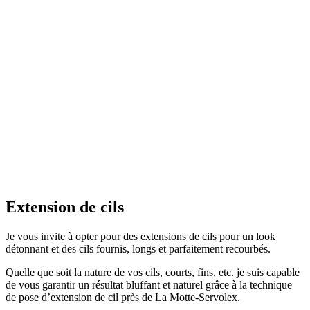
Extension de cils
Je vous invite à opter pour des extensions de cils pour un look
détonnant et des cils fournis, longs et parfaitement recourbés.
Quelle que soit la nature de vos cils, courts, fins, etc. je suis capable
de vous garantir un résultat bluffant et naturel grâce à la technique
de pose d’extension de cil près de La Motte-Servolex.