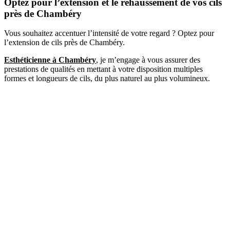
Optez pour l’extension et le rehaussement de vos cils
près de Chambéry
Vous souhaitez accentuer l’intensité de votre regard ? Optez pour
l’extension de cils près de Chambéry.
Esthéticienne à Chambéry
, je m’engage à vous assurer des
prestations de qualités en mettant à votre disposition multiples
formes et longueurs de cils, du plus naturel au plus volumineux.