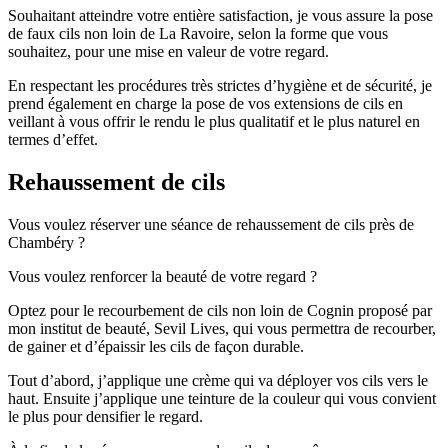
Souhaitant atteindre votre entière satisfaction, je vous assure la pose
de faux cils non loin de La Ravoire, selon la forme que vous
souhaitez, pour une mise en valeur de votre regard.
En respectant les procédures très strictes d’hygiène et de sécurité, je
prend également en charge la pose de vos extensions de cils en
veillant à vous offrir le rendu le plus qualitatif et le plus naturel en
termes d’effet.
Rehaussement de cils
Vous voulez réserver une séance de rehaussement de cils près de
Chambéry ?
Vous voulez renforcer la beauté de votre regard ?
Optez pour le recourbement de cils non loin de Cognin proposé par
mon institut de beauté, Sevil Lives, qui vous permettra de recourber,
de gainer et d’épaissir les cils de façon durable.
Tout d’abord, j’applique une crème qui va déployer vos cils vers le
haut. Ensuite j’applique une teinture de la couleur qui vous convient
le plus pour densifier le regard.