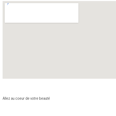
Allez au coeur de votre beauté