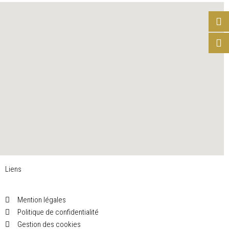
Liens
Mention légales
Politique de confidentialité
Gestion des cookies